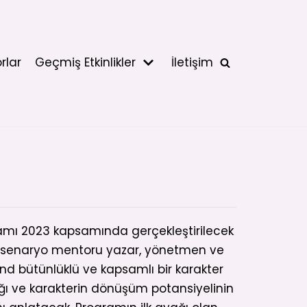
rlar
Geçmiş Etkinlikler
İletişim
amı 2023 kapsamında gerçekleştirilecek
 senaryo mentoru yazar, yönetmen ve
 bütünlüklü ve kapsamlı bir karakter
ağı ve karakterin dönüşüm potansiyelinin